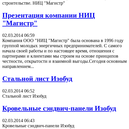
строительстве. НИЦ "Магистр"
Презентация компании НИЦ
"Магистр"
02.03.2014 06:59
Компания ООО "НИЦ "Магистр" была основана в 1996 году
группой молодых энергичных предпринимателей. С самого
начала своей работы и по настоящее время, отношения с
партнерами и клиентами мы строим на основе принципов
честности, открытости и взаимной выгоды.Сегодня основным
направлением...
Стальной лист Изобуд
02.03.2014 06:52
Стальной лист Изобуд
Кровельные сэндвич-панели Изобуд
02.03.2014 06:43
Кровельные сэндвич-панели Изобуд