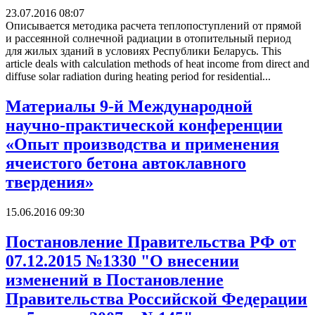
23.07.2016 08:07
Описывается методика расчета теплопоступлений от прямой
и рассеянной солнечной радиации в отопительный период
для жилых зданий в условиях Республики Беларусь. This
article deals with calculation methods of heat income from direct and
diffuse solar radiation during heating period for residential...
Материалы 9-й Международной
научно-практической конференции
«Опыт производства и применения
ячеистого бетона автоклавного
твердения»
15.06.2016 09:30
Постановление Правительства РФ от
07.12.2015 №1330 "О внесении
изменений в Постановление
Правительства Российской Федерации