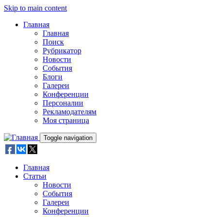
Skip to main content
Главная
Главная
Поиск
Рубрикатор
Новости
События
Блоги
Галереи
Конференции
Персоналии
Рекламодателям
Моя страница
Toggle navigation
Главная
Статьи
Новости
События
Галереи
Конференции