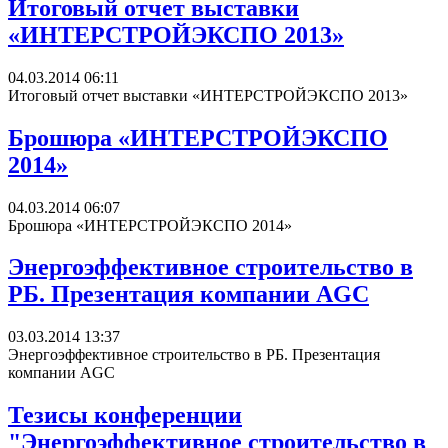
Итоговый отчет выставки
«ИНТЕРСТРОЙЭКСПО 2013»
04.03.2014 06:11
Итоговый отчет выставки «ИНТЕРСТРОЙЭКСПО 2013»
Брошюра «ИНТЕРСТРОЙЭКСПО
2014»
04.03.2014 06:07
Брошюра «ИНТЕРСТРОЙЭКСПО 2014»
Энергоэффективное строительство в
РБ. Презентация компании AGC
03.03.2014 13:37
Энергоэффективное строительство в РБ. Презентация
компании AGC
Тезисы конференции
"Энергоэффективное строительство в