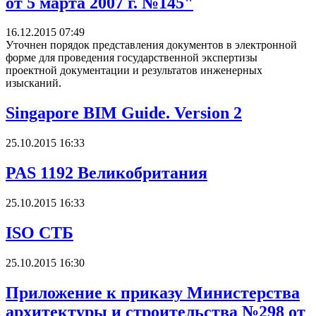
от 5 марта 2007 г. №145"
16.12.2015 07:49
Уточнен порядок представления документов в электронной
форме для проведения государственной экспертизы
проектной документации и результатов инженерных
изысканий.
Singapore BIM Guide. Version 2
25.10.2015 16:33
PAS 1192 Великобритания
25.10.2015 16:33
ISO СТБ
25.10.2015 16:30
Приложение к приказу Министерства
архитектуры и строительства №298 от