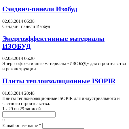
Сэндвич-панели Изобуд
02.03.2014 06:38
Сэндвич-панели Изобуд
Энергоэффективные материалы
ИЗОБУД
02.03.2014 06:20
Энергоэффективные материалы «ИЗОБУД» для строительства
и реконструкции
Плиты теплоизоляционные ISOPIR
01.03.2014 20:48
Плиты теплоизоляционные ISOPIR для индустриального и
частного строительства.
1 - 29 из 29 записей
E-mail or username
*