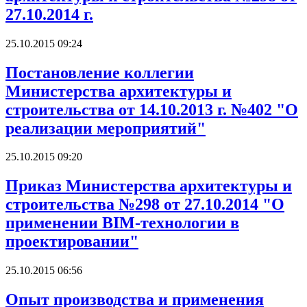
27.10.2014 г.
25.10.2015 09:24
Постановление коллегии
Министерства архитектуры и
строительства от 14.10.2013 г. №402 "О
реализации мероприятий"
25.10.2015 09:20
Приказ Министерства архитектуры и
строительства №298 от 27.10.2014 "О
применении BIM-технологии в
проектировании"
25.10.2015 06:56
Опыт производства и применения