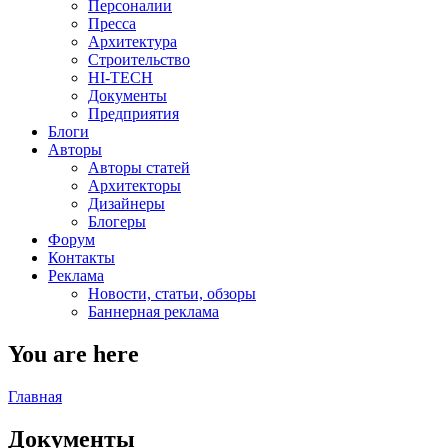
Персоналии
Пресса
Архитектура
Строительство
HI-TECH
Документы
Предприятия
Блоги
Авторы
Авторы статей
Архитекторы
Дизайнеры
Блогеры
Форум
Контакты
Реклама
Новости, статьи, обзоры
Баннерная реклама
You are here
Главная
Документы