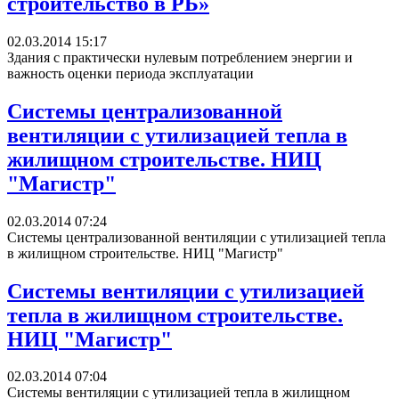
строительство в РБ»
02.03.2014 15:17
Здания с практически нулевым потреблением энергии и
важность оценки периода эксплуатации
Системы централизованной
вентиляции с утилизацией тепла в
жилищном строительстве. НИЦ
"Магистр"
02.03.2014 07:24
Системы централизованной вентиляции с утилизацией тепла
в жилищном строительстве. НИЦ "Магистр"
Системы вентиляции с утилизацией
тепла в жилищном строительстве.
НИЦ "Магистр"
02.03.2014 07:04
Системы вентиляции с утилизацией тепла в жилищном