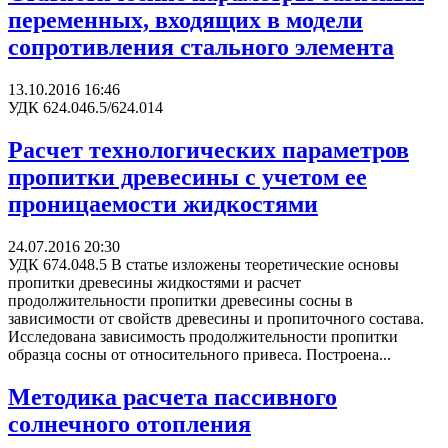
переменных, входящих в модели
сопротивления стального элемента
13.10.2016 16:46
УДК 624.046.5/624.014
Расчет технологических параметров
пропитки древесины с учетом ее
проницаемости жидкостями
24.07.2016 20:30
УДК 674.048.5 В статье изложены теоретические основы
пропитки древесины жидкостями и расчет
продолжительности про­питки древесины сосны в
зависимости от свойств древесины и пропиточного состава.
Исследована зависимость про­должительности пропитки
образца сосны от относительного привеса. Построена...
Методика расчета пассивного
солнечного отопления