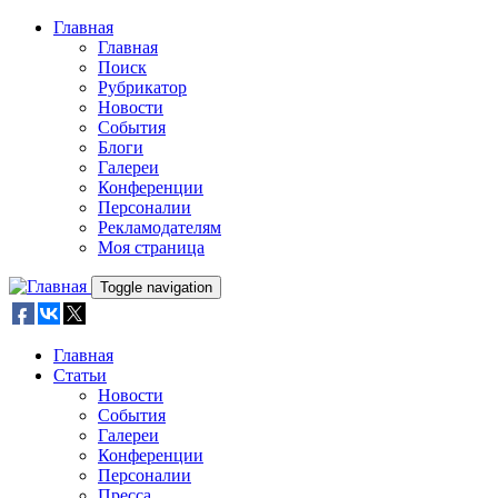
Skip to main content
Главная
Главная
Поиск
Рубрикатор
Новости
События
Блоги
Галереи
Конференции
Персоналии
Рекламодателям
Моя страница
Toggle navigation
Главная
Статьи
Новости
События
Галереи
Конференции
Персоналии
Пресса