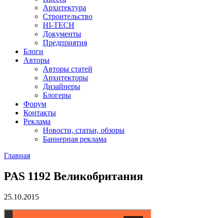
Архитектура
Строительство
HI-TECH
Документы
Предприятия
Блоги
Авторы
Авторы статей
Архитекторы
Дизайнеры
Блогеры
Форум
Контакты
Реклама
Новости, статьи, обзоры
Баннерная реклама
Главная
You are here
PAS 1192 Великобритания
25.10.2015