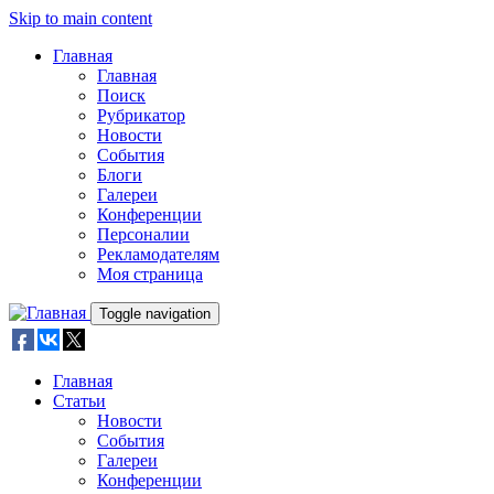
Skip to main content
Главная
Главная
Поиск
Рубрикатор
Новости
События
Блоги
Галереи
Конференции
Персоналии
Рекламодателям
Моя страница
Toggle navigation
Главная
Статьи
Новости
События
Галереи
Конференции