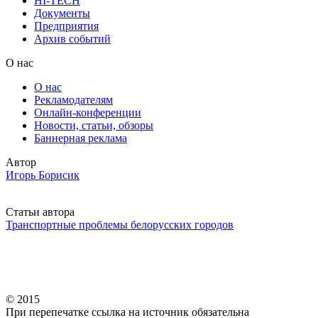
HI-TECH
Документы
Предприятия
Архив событий
О нас
О нас
Рекламодателям
Онлайн-конференции
Новости, статьи, обзоры
Баннерная реклама
Автор
Игорь Борисик
Статьи автора
Транспортные проблемы белорусских городов
© 2015
При перепечатке ссылка на источник обязательна