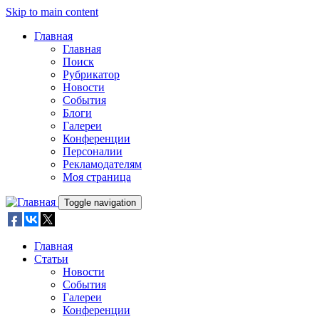
Skip to main content
Главная
Главная
Поиск
Рубрикатор
Новости
События
Блоги
Галереи
Конференции
Персоналии
Рекламодателям
Моя страница
Toggle navigation
Главная
Статьи
Новости
События
Галереи
Конференции