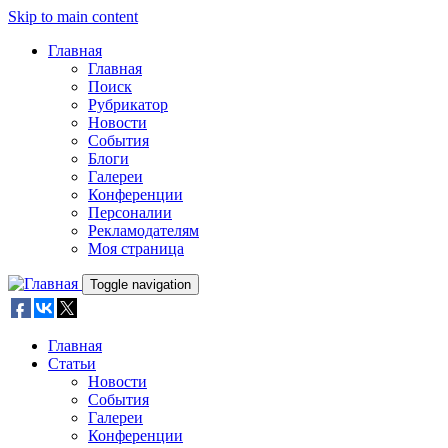
Skip to main content
Главная
Главная
Поиск
Рубрикатор
Новости
События
Блоги
Галереи
Конференции
Персоналии
Рекламодателям
Моя страница
Toggle navigation
Главная
Статьи
Новости
События
Галереи
Конференции