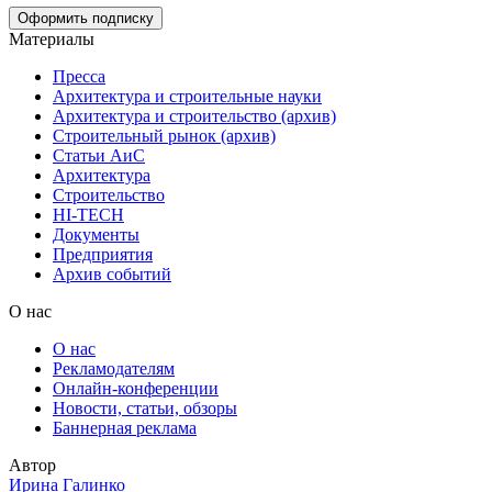
Материалы
Пресса
Архитектура и строительные науки
Архитектура и строительство (архив)
Строительный рынок (архив)
Статьи АиС
Архитектура
Строительство
HI-TECH
Документы
Предприятия
Архив событий
О нас
О нас
Рекламодателям
Онлайн-конференции
Новости, статьи, обзоры
Баннерная реклама
Автор
Ирина Галинко