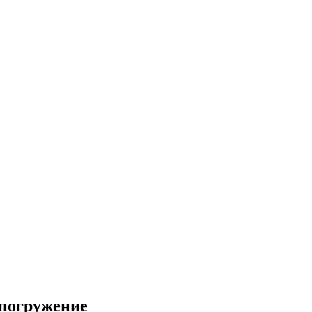
 погружение