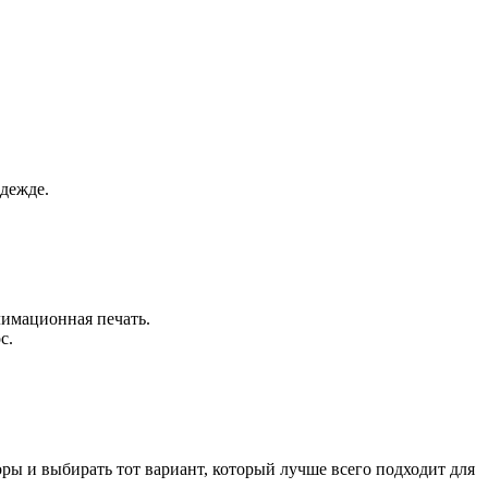
дежде.
лимационная печать.
с.
ры и выбирать тот вариант, который лучше всего подходит для