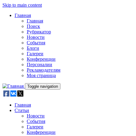
Skip to main content
Главная
Главная
Поиск
Рубрикатор
Новости
События
Блоги
Галереи
Конференции
Персоналии
Рекламодателям
Моя страница
Toggle navigation
Главная
Статьи
Новости
События
Галереи
Конференции