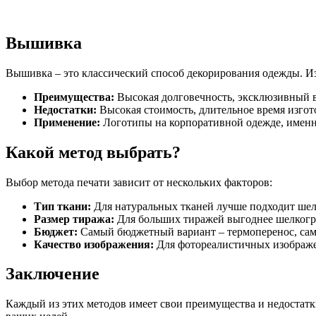
Вышивка
Вышивка – это классический способ декорирования одежды. И
Преимущества:
Высокая долговечность, эксклюзивный 
Недостатки:
Высокая стоимость, длительное время изгот
Применение:
Логотипы на корпоративной одежде, именн
Какой метод выбрать?
Выбор метода печати зависит от нескольких факторов:
Тип ткани:
Для натуральных тканей лучше подходит шелк
Размер тиража:
Для больших тиражей выгоднее шелкогра
Бюджет:
Самый бюджетный вариант – термоперенос, сам
Качество изображения:
Для фотореалистичных изображе
Заключение
Каждый из этих методов имеет свои преимущества и недостатк