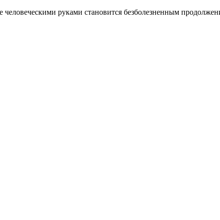
нное человеческими руками становится безболезненным продолжен