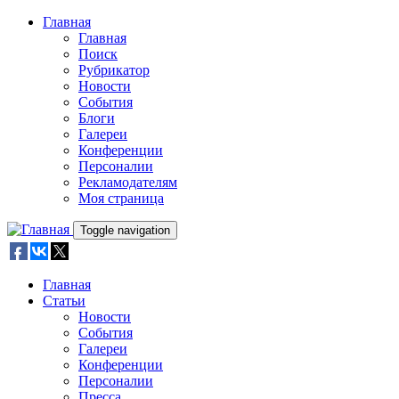
Skip to main content
Главная
Главная
Поиск
Рубрикатор
Новости
События
Блоги
Галереи
Конференции
Персоналии
Рекламодателям
Моя страница
Toggle navigation
Главная
Статьи
Новости
События
Галереи
Конференции
Персоналии
Пресса