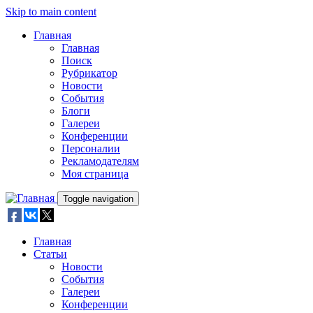
Skip to main content
Главная
Главная
Поиск
Рубрикатор
Новости
События
Блоги
Галереи
Конференции
Персоналии
Рекламодателям
Моя страница
Toggle navigation
Главная
Статьи
Новости
События
Галереи
Конференции