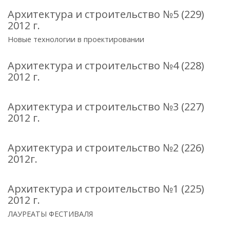
Архитектура и строительство №5 (229)
2012 г.
Новые технологии в проектировании
Архитектура и строительство №4 (228)
2012 г.
Архитектура и строительство №3 (227)
2012 г.
Архитектура и строительство №2 (226)
2012г.
Архитектура и строительство №1 (225)
2012 г.
ЛАУРЕАТЫ ФЕСТИВАЛЯ