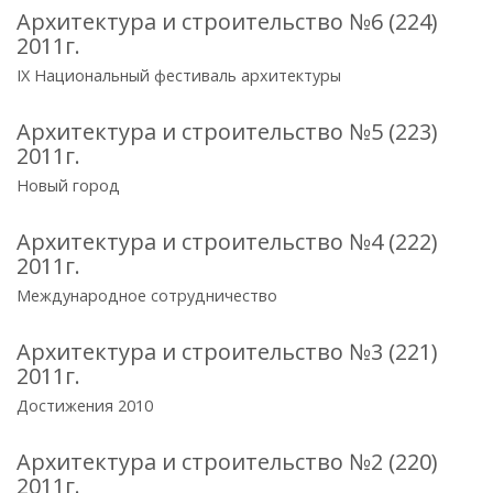
Архитектура и строительство №6 (224)
2011г.
IX Национальный фестиваль архитектуры
Архитектура и строительство №5 (223)
2011г.
Новый город
Архитектура и строительство №4 (222)
2011г.
Международное сотрудничество
Архитектура и строительство №3 (221)
2011г.
Достижения 2010
Архитектура и строительство №2 (220)
2011г.