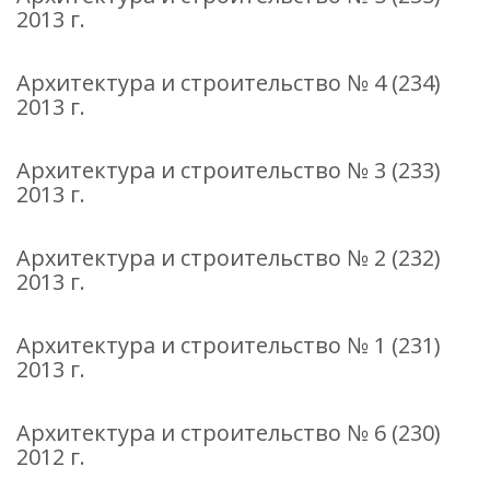
2013 г.
Архитектура и строительство № 4 (234)
2013 г.
Архитектура и строительство № 3 (233)
2013 г.
Архитектура и строительство № 2 (232)
2013 г.
Архитектура и строительство № 1 (231)
2013 г.
Архитектура и строительство № 6 (230)
2012 г.