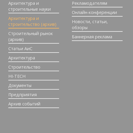
Архитектура и
Рекламодателям
строительные науки
Онлайн-конференции
Архитектура и
Новости, статьи,
строительство (архив)
обзоры
Строительный рынок
Баннерная реклама
(архив)
Статьи АиС
Архитектура
Строительство
HI-TECH
Документы
Предприятия
Архив событий