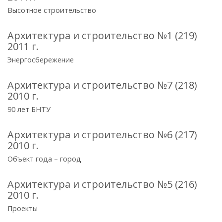
Высотное строительство
Архитектура и строительство №1 (219)
2011 г.
Энергосбережение
Архитектура и строительство №7 (218)
2010 г.
90 лет БНТУ
Архитектура и строительство №6 (217)
2010 г.
Объект года – город
Архитектура и строительство №5 (216)
2010 г.
Проекты