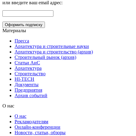
или введите ваш email адрес:
Материалы
Пресса
Архитектура и строительные науки
Архитектура и строительство (архив)
Строительный рынок (архив)
Статьи АиС
Архитектура
Строительство
HI-TECH
Документы
Предприятия
Архив событий
О нас
О нас
Рекламодателям
Онлайн-конференции
Новости, статьи, обзоры