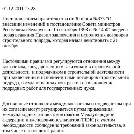
01.12.2011 13:28
Постановлением правительства от 30 июня №875 "О
внесении изменений в постановление Совета министров
Республики Беларусь от 15 сентября 1998 г. № 1450" введена
новая редакция Правил заключения и исполнения договоров
строительного подряда, которая начала действовать с 21
октября.
Настоящими правилами регулируются отношения между
заказчиком, государственным заказчиком в строительной
деятельности и подрядчиком в строительной деятельности
при заключении и исполнении ими договоров строительного
подряда, государственных контрактов на выполнение
подрядных работ для государственных нужд.
Договорные отношения между заказчиком и подрядчиком при
их согласии могут регулироваться путем применения
международных типовых контрактов Международной
федерации инженеров-консультантов (FIDIC) с учетом
необходимости соблюдения требований законодательства, в
том числе настоящих Правил.