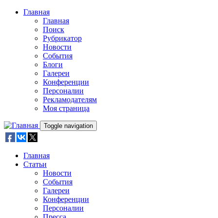
Skip to main content
Главная
Главная
Поиск
Рубрикатор
Новости
События
Блоги
Галереи
Конференции
Персоналии
Рекламодателям
Моя страница
Toggle navigation
Главная
Статьи
Новости
События
Галереи
Конференции
Персоналии
Пресса