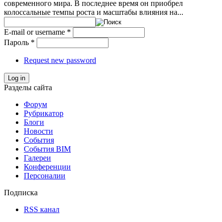
современного мира. В последнее время он приобрел
колоссальные темпы роста и масштабы влияния на...
E-mail or username
*
Пароль
*
Request new password
Log in
Разделы сайта
Форум
Рубрикатор
Блоги
Новости
События
События BIM
Галереи
Конференции
Персоналии
Подписка
RSS канал