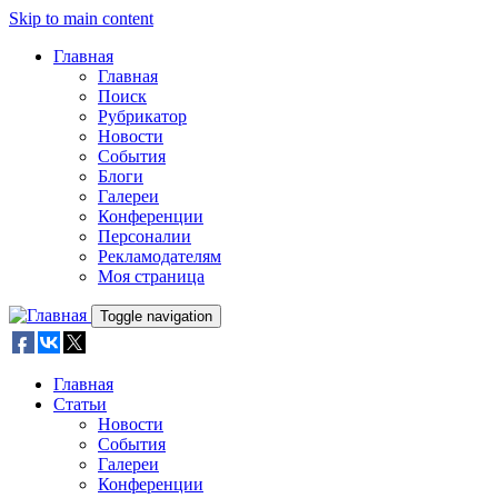
Skip to main content
Главная
Главная
Поиск
Рубрикатор
Новости
События
Блоги
Галереи
Конференции
Персоналии
Рекламодателям
Моя страница
Toggle navigation
Главная
Статьи
Новости
События
Галереи
Конференции