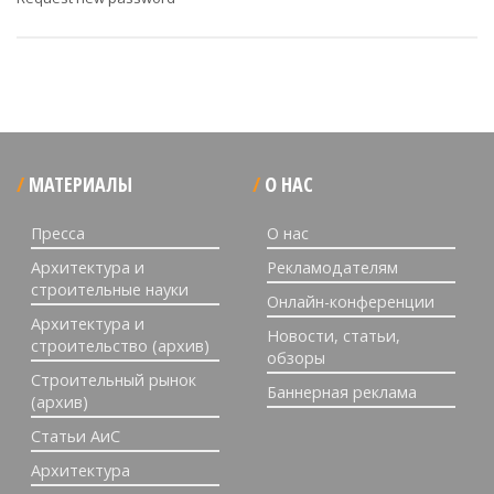
МАТЕРИАЛЫ
О НАС
Пресса
О нас
Архитектура и
Рекламодателям
строительные науки
Онлайн-конференции
Архитектура и
Новости, статьи,
строительство (архив)
обзоры
Строительный рынок
Баннерная реклама
(архив)
Статьи АиС
Архитектура