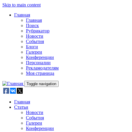
Skip to main content
Главная
Главная
Поиск
Рубрикатор
Новости
События
Блоги
Галереи
Конференции
Персоналии
Рекламодателям
Моя страница
Toggle navigation
Главная
Статьи
Новости
События
Галереи
Конференции