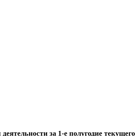
еятельности за 1-е полугодие текущего