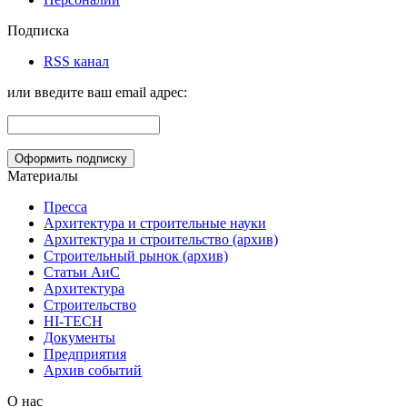
Подписка
RSS канал
или введите ваш email адрес:
Материалы
Пресса
Архитектура и строительные науки
Архитектура и строительство (архив)
Строительный рынок (архив)
Статьи АиС
Архитектура
Строительство
HI-TECH
Документы
Предприятия
Архив событий
О нас