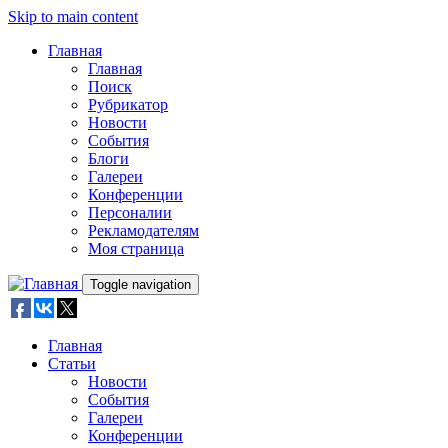
Skip to main content
Главная
Главная
Поиск
Рубрикатор
Новости
События
Блоги
Галереи
Конференции
Персоналии
Рекламодателям
Моя страница
Toggle navigation
Главная
Статьи
Новости
События
Галереи
Конференции