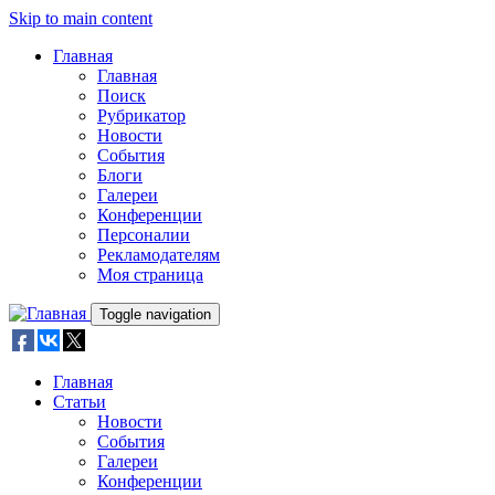
Skip to main content
Главная
Главная
Поиск
Рубрикатор
Новости
События
Блоги
Галереи
Конференции
Персоналии
Рекламодателям
Моя страница
Toggle navigation
Главная
Статьи
Новости
События
Галереи
Конференции