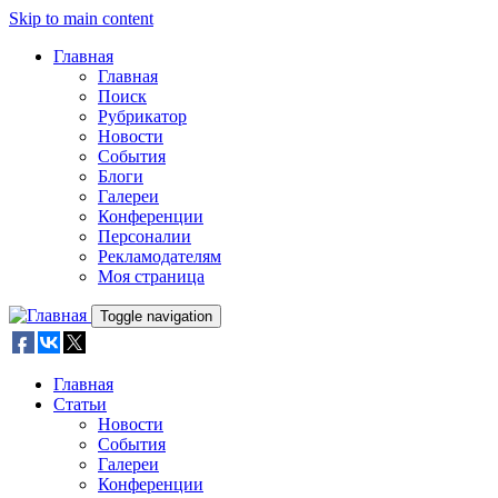
Skip to main content
Главная
Главная
Поиск
Рубрикатор
Новости
События
Блоги
Галереи
Конференции
Персоналии
Рекламодателям
Моя страница
Toggle navigation
Главная
Статьи
Новости
События
Галереи
Конференции