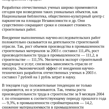
Разработки отечественных ученых широко применяются
сегодня при возведении таких уникальных объектов, как
Национальная библиотека, общественно-культурный центр с
паркингом на площади Независимости и др. Они
существенно сокращают сроки и снижают стоимость
строительных работ.
Внедрение выполненных научно-исследовательских работ
положительно сказывается на деятельности строительной
отрасли. Так, рост объемов производства в промышленности
строительных материалов за 2003 г. составил 111,4%, рост
производительности труда в промышленности — 111,2, в
строительстве — 111,5%. Увеличился экспорт строительной
продукции и услуг, снизилась зависимость отрасли от
импорта. Экономический эффект от внедрения научно-
технических разработок отечественных ученых в 2003 г.
составил 7 рублей на 1 рубль затрат в науку.
В текущем году положительные тенденции не только
сохраняются, но и усиливаются. Так, темпы роста
производительности труда в строительстве за 9 месяцев 2004
г. по отношению к соответствующему периоду прошлого года
— 9,3%, в промышленности стройматериалов — 14,2,
снижение материалоемкости в промышленности