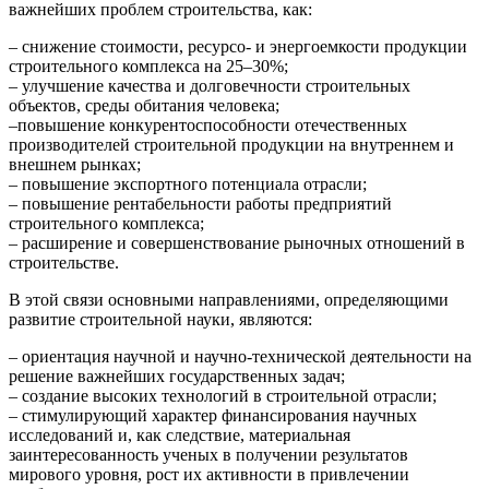
важнейших проблем строительства, как:
– снижение стоимости, ресурсо- и энергоемкости продукции
строительного комплекса на 25–30%;
– улучшение качества и долговечности строительных
объектов, среды обитания человека;
–повышение конкурентоспособности отечественных
производителей строительной продукции на внутреннем и
внешнем рынках;
– повышение экспортного потенциала отрасли;
– повышение рентабельности работы предприятий
строительного комплекса;
– расширение и совершенствование рыночных отношений в
строительстве.
В этой связи основными направлениями, определяющими
развитие строительной науки, являются:
– ориентация научной и научно-технической деятельности на
решение важнейших государственных задач;
– создание высоких технологий в строительной отрасли;
– стимулирующий характер финансирования научных
исследований и, как следствие, материальная
заинтересованность ученых в получении результатов
мирового уровня, рост их активности в привлечении