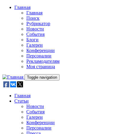
Skip to main content
Главная
Главная
Поиск
Рубрикатор
Новости
События
Блоги
Галереи
Конференции
Персоналии
Рекламодателям
Моя страница
Toggle navigation
Главная
Статьи
Новости
События
Галереи
Конференции
Персоналии
Пресса