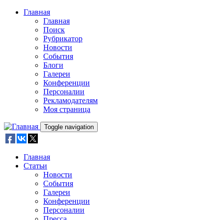
Skip to main content
Главная
Главная
Поиск
Рубрикатор
Новости
События
Блоги
Галереи
Конференции
Персоналии
Рекламодателям
Моя страница
Toggle navigation
Главная
Статьи
Новости
События
Галереи
Конференции
Персоналии
Пресса