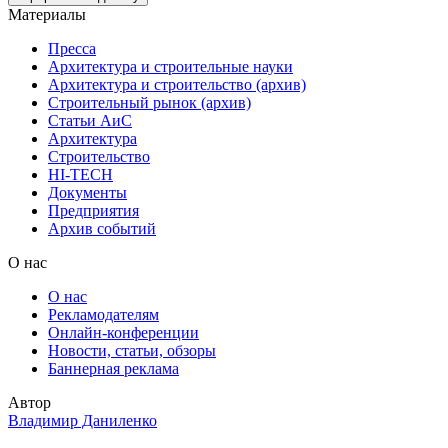
Материалы
Пресса
Архитектура и строительные науки
Архитектура и строительство (архив)
Строительный рынок (архив)
Статьи АиС
Архитектура
Строительство
HI-TECH
Документы
Предприятия
Архив событий
О нас
О нас
Рекламодателям
Онлайн-конференции
Новости, статьи, обзоры
Баннерная реклама
Автор
Владимир Даниленко