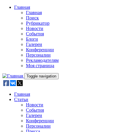
Skip to main content
Главная
Главная
Поиск
Рубрикатор
Новости
События
Блоги
Галереи
Конференции
Персоналии
Рекламодателям
Моя страница
Toggle navigation
Главная
Статьи
Новости
События
Галереи
Конференции
Персоналии
Пресса