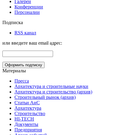
Галереи
Конференции
Персоналии
Подписка
RSS канал
или введите ваш email адрес:
Материалы
Пресса
Архитектура и строительные науки
Архитектура и строительство (архив)
Строительный рынок (архив)
Статьи АиС
Архитектура
Строительство
HI-TECH
Документы
Предприятия