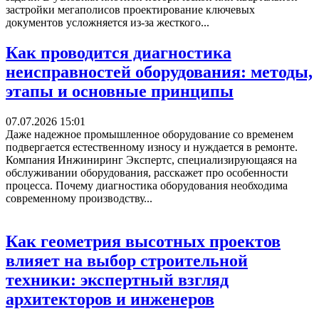
застройки мегаполисов проектирование ключевых
документов усложняется из-за жесткого...
Как проводится диагностика
неисправностей оборудования: методы,
этапы и основные принципы
07.07.2026 15:01
Даже надежное промышленное оборудование со временем
подвергается естественному износу и нуждается в ремонте.
Компания Инжиниринг Экспертс, специализирующаяся на
обслуживании оборудования, расскажет про особенности
процесса. Почему диагностика оборудования необходима
современному производству...
Как геометрия высотных проектов
влияет на выбор строительной
техники: экспертный взгляд
архитекторов и инженеров