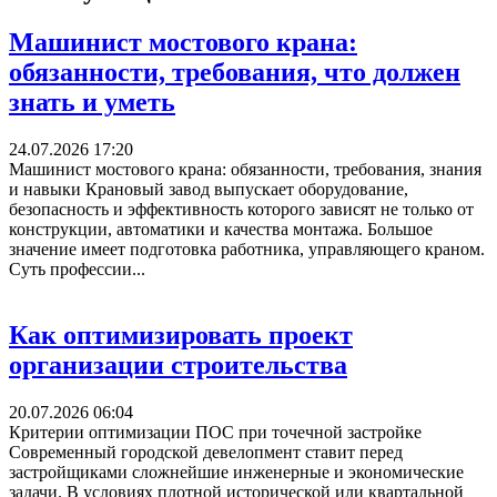
Машинист мостового крана:
обязанности, требования, что должен
знать и уметь
24.07.2026 17:20
Машинист мостового крана: обязанности, требования, знания
и навыки Крановый завод выпускает оборудование,
безопасность и эффективность которого зависят не только от
конструкции, автоматики и качества монтажа. Большое
значение имеет подготовка работника, управляющего краном.
Суть профессии...
Как оптимизировать проект
организации строительства
20.07.2026 06:04
Критерии оптимизации ПОС при точечной застройке
Современный городской девелопмент ставит перед
застройщиками сложнейшие инженерные и экономические
задачи. В условиях плотной исторической или квартальной