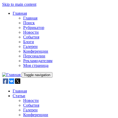
Skip to main content
Главная
Главная
Поиск
Рубрикатор
Новости
События
Блоги
Галереи
Конференции
Персоналии
Рекламодателям
Моя страница
Toggle navigation
Главная
Статьи
Новости
События
Галереи
Конференции