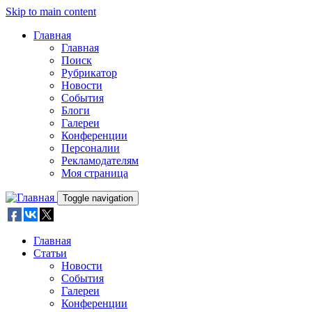
Skip to main content
Главная
Главная
Поиск
Рубрикатор
Новости
События
Блоги
Галереи
Конференции
Персоналии
Рекламодателям
Моя страница
Toggle navigation
Главная
Статьи
Новости
События
Галереи
Конференции