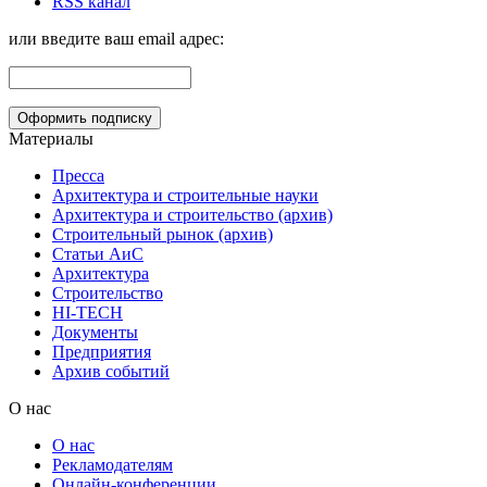
RSS канал
или введите ваш email адрес:
Материалы
Пресса
Архитектура и строительные науки
Архитектура и строительство (архив)
Строительный рынок (архив)
Статьи АиС
Архитектура
Строительство
HI-TECH
Документы
Предприятия
Архив событий
О нас
О нас
Рекламодателям
Онлайн-конференции