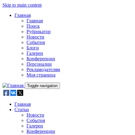
Skip to main content
Главная
Главная
Поиск
Рубрикатор
Новости
События
Блоги
Галереи
Конференции
Персоналии
Рекламодателям
Моя страница
Toggle navigation
Главная
Статьи
Новости
События
Галереи
Конференции