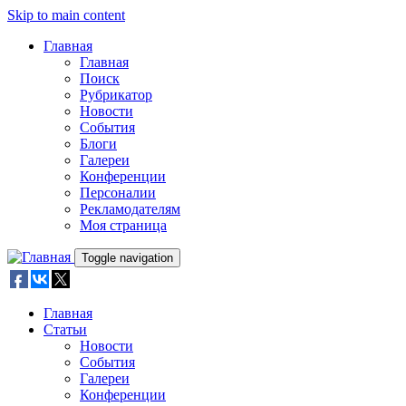
Skip to main content
Главная
Главная
Поиск
Рубрикатор
Новости
События
Блоги
Галереи
Конференции
Персоналии
Рекламодателям
Моя страница
Toggle navigation
Главная
Статьи
Новости
События
Галереи
Конференции