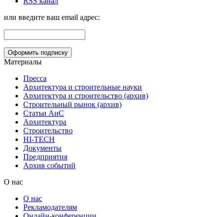
RSS канал
или введите ваш email адрес:
Материалы
Пресса
Архитектура и строительные науки
Архитектура и строительство (архив)
Строительный рынок (архив)
Статьи АиС
Архитектура
Строительство
HI-TECH
Документы
Предприятия
Архив событий
О нас
О нас
Рекламодателям
Онлайн-конференции