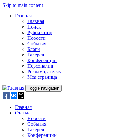
Skip to main content
Главная
Главная
Поиск
Рубрикатор
Новости
События
Блоги
Галереи
Конференции
Персоналии
Рекламодателям
Моя страница
Toggle navigation
Главная
Статьи
Новости
События
Галереи
Конференции