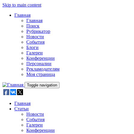
Skip to main content
Главная
Главная
Поиск
Рубрикатор
Новости
События
Блоги
Галереи
Конференции
Персоналии
Рекламодателям
Моя страница
Toggle navigation
Главная
Статьи
Новости
События
Галереи
Конференции