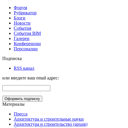
Форум
Рубрикатор
Блоги
Новости
События
События BIM
Галереи
Конференции
Персоналии
Подписка
RSS канал
или введите ваш email адрес:
Материалы
Пресса
Архитектура и строительные науки
Архитектура и строительство (архив)