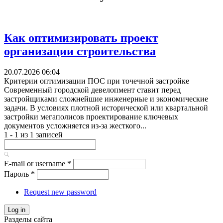
Как оптимизировать проект
организации строительства
20.07.2026 06:04
Критерии оптимизации ПОС при точечной застройке
Современный городской девелопмент ставит перед
застройщиками сложнейшие инженерные и экономические
задачи. В условиях плотной исторической или квартальной
застройки мегаполисов проектирование ключевых
документов усложняется из-за жесткого...
1 - 1 из 1 записей
E-mail or username
*
Пароль
*
Request new password
Log in
Разделы сайта