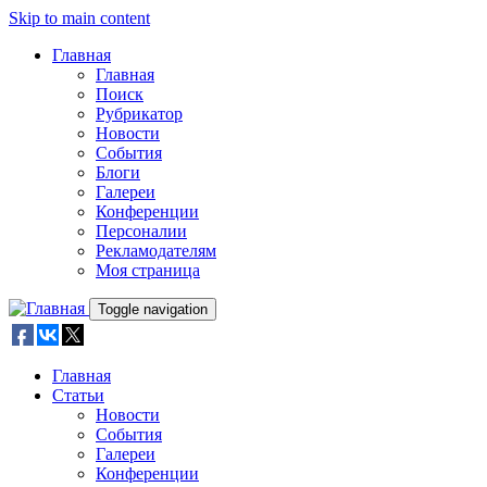
Skip to main content
Главная
Главная
Поиск
Рубрикатор
Новости
События
Блоги
Галереи
Конференции
Персоналии
Рекламодателям
Моя страница
Toggle navigation
Главная
Статьи
Новости
События
Галереи
Конференции