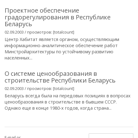
Проектное обеспечение
градорегулирования в Республике
Беларусь
02.09.2003 / просмотров: [totalcount]
Центр Хабитат является органом, осуществляющим
информационно-аналитическое обеспечение работ
Минстройархитектуры по устойчивому развитию
населенных...
О системе ценообразования в
строительстве Республики Беларусь
02.09.2003 / просмотров: [totalcount]
Беларусь всегда была на передовых позициях в вопросах
ценообразования в строительстве в бывшем СССР.
Однако еще в конце 1980-х годов, когда страна...
E-mail or