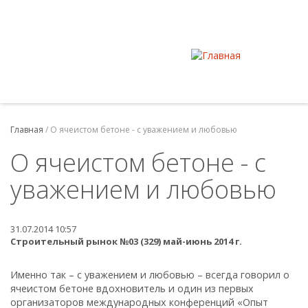
Главная
/
О ячеистом бетоне - с уважением и любовью
О ячеистом бетоне - с
уважением и любовью
31.07.2014 10:57
Строительный рынок №03 (329) май-июнь 2014 г.
Именно так – с уважением и любовью – всегда говорил о
ячеистом бетоне вдохновитель и один из первых
организаторов международных конференций «Опыт