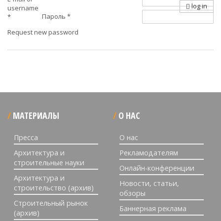
log in
username
Пароль
*
*
Request new password
МАТЕРИАЛЫ
О НАС
Пресса
О нас
Архитектура и
Рекламодателям
строительные науки
Онлайн-конференции
Архитектура и
Новости, статьи,
строительство (архив)
обзоры
Строительный рынок
Баннерная реклама
(архив)