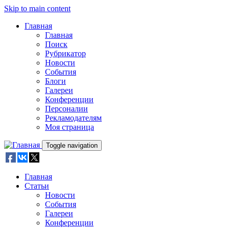
Skip to main content
Главная
Главная
Поиск
Рубрикатор
Новости
События
Блоги
Галереи
Конференции
Персоналии
Рекламодателям
Моя страница
Toggle navigation
Главная
Статьи
Новости
События
Галереи
Конференции