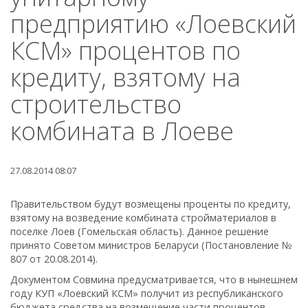
предприятию «Лоевский
КСМ» процентов по
кредиту, взятому на
строительство
комбината в Лоеве
27.08.2014 08:07
Правительством будут возмещены проценты по кредиту,
взятому на возведение комбината стройматериалов в
поселке Лоев (Гомельская область). Данное решение
принято Советом министров Беларуси (Постановление №
807 от 20.08.2014).
Документом Совмина предусматривается, что в нынешнем
году КУП «Лоевский КСМ» получит из республиканского
бюджета средства на возмещение части процентов,