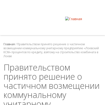
Главная
/
Правительством принято решение о частичном
возмещении коммунальному унитарному предприятию «Лоевский
КСМ» процентов по кредиту, взятому на строительство комбината в
Лоеве
Правительством
принято решение о
частичном возмещении
коммунальному
унитарному