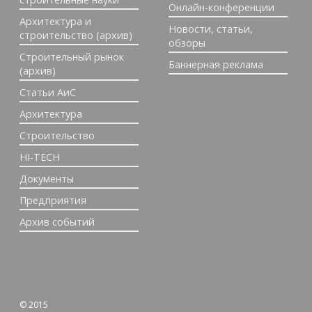
Онлайн-конференции
Архитектура и
Новости, статьи,
строительство (архив)
обзоры
Строительный рынок
Баннерная реклама
(архив)
Статьи АиС
Архитектура
Строительство
HI-TECH
Документы
Предприятия
Архив событий
© 2015