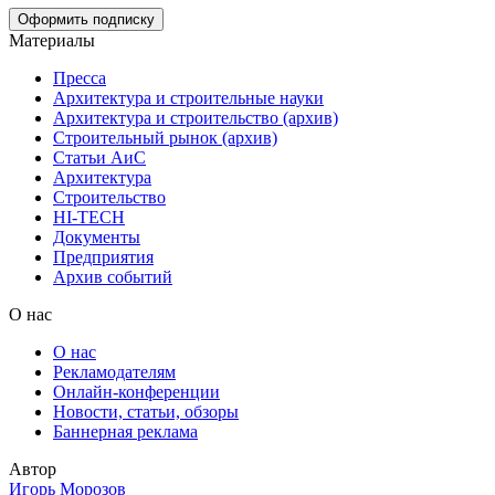
Материалы
Пресса
Архитектура и строительные науки
Архитектура и строительство (архив)
Строительный рынок (архив)
Статьи АиС
Архитектура
Строительство
HI-TECH
Документы
Предприятия
Архив событий
О нас
О нас
Рекламодателям
Онлайн-конференции
Новости, статьи, обзоры
Баннерная реклама
Автор
Игорь Морозов