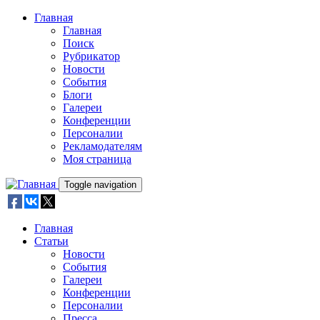
Skip to main content
Главная
Главная
Поиск
Рубрикатор
Новости
События
Блоги
Галереи
Конференции
Персоналии
Рекламодателям
Моя страница
Toggle navigation
Главная
Статьи
Новости
События
Галереи
Конференции
Персоналии
Пресса