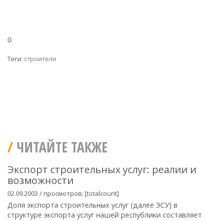
0
Теги:
строители
ЧИТАЙТЕ ТАКЖЕ
Экспорт строительных услуг: реалии и
возможности
02.09.2003 / просмотров: [totalcount]
Доля экспорта строительных услуг (далее ЭСУ) в
структуре экспорта услуг нашей республики составляет