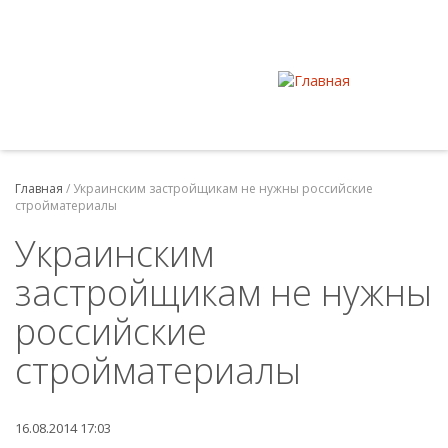
Главная
/
Украинским застройщикам не нужны российские
стройматериалы
Украинским
застройщикам не нужны
российские
стройматериалы
16.08.2014 17:03