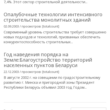
7,4%. Этот сектор строительной деятельности...
Опалубочные технологии интенсивного
строительства монолитных зданий
02.09.2003 / просмотров: [totalcount]
Современный уровень строительства требует совершенно
новых подходов и технологий, призванных обеспечить
конкурентоспособность строительных...
Год наведения порядка на
Земле:Благоустройство территорий
населенных пунктов Беларуси
22.12.2003 / просмотров: [totalcount]
В августе 2002 г. на совещании по градостроительному
развитию г. Минска и пригородной зоны Президент
Республики Беларусь объявил 2003 год Годом...