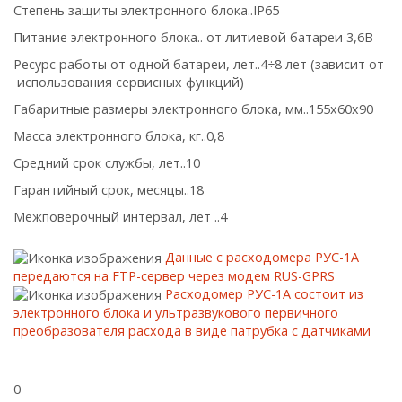
Степень защиты электронного блока..IP65
Питание электронного блока.. от литиевой батареи 3,6В
Ресурс работы от одной батареи, лет..4÷8 лет (зависит от
использования сервисных функций)
Габаритные размеры электронного блока, мм..155х60х90
Масса электронного блока, кг..0,8
Средний срок службы, лет..10
Гарантийный срок, месяцы..18
Межповерочный интервал, лет ..4
Данные с расходомера РУС-1А
передаются на FTP-сервер через модем RUS-GPRS
Расходомер РУС-1А состоит из
электронного блока и ультразвукового первичного
преобразователя расхода в виде патрубка с датчиками
0