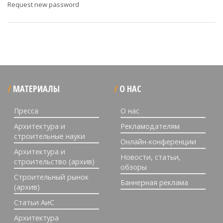
Request new password
МАТЕРИАЛЫ
О НАС
Пресса
О нас
Архитектура и
Рекламодателям
строительные науки
Онлайн-конференции
Архитектура и
Новости, статьи,
строительство (архив)
обзоры
Строительный рынок
Баннерная реклама
(архив)
Статьи АиС
Архитектура