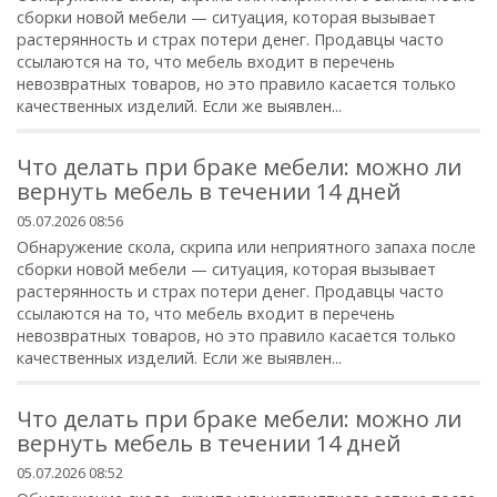
сборки новой мебели — ситуация, которая вызывает
растерянность и страх потери денег. Продавцы часто
ссылаются на то, что мебель входит в перечень
невозвратных товаров, но это правило касается только
качественных изделий. Если же выявлен...
Что делать при браке мебели: можно ли
вернуть мебель в течении 14 дней
05.07.2026 08:56
Обнаружение скола, скрипа или неприятного запаха после
сборки новой мебели — ситуация, которая вызывает
растерянность и страх потери денег. Продавцы часто
ссылаются на то, что мебель входит в перечень
невозвратных товаров, но это правило касается только
качественных изделий. Если же выявлен...
Что делать при браке мебели: можно ли
вернуть мебель в течении 14 дней
05.07.2026 08:52