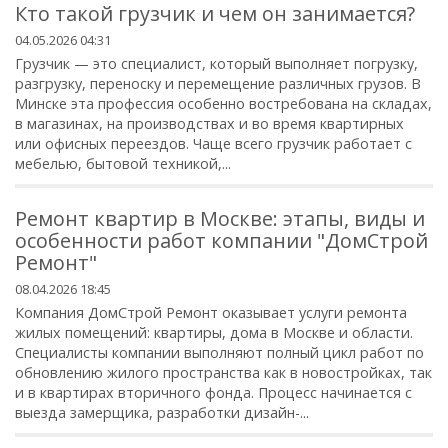
Кто такой грузчик и чем он занимается?
04.05.2026 04:31
Грузчик — это специалист, который выполняет погрузку,
разгрузку, переноску и перемещение различных грузов. В
Минске эта профессия особенно востребована на складах,
в магазинах, на производствах и во время квартирных
или офисных переездов. Чаще всего грузчик работает с
мебелью, бытовой техникой,...
Ремонт квартир в Москве: этапы, виды и
особенности работ компании "ДомСтрой
Ремонт"
08.04.2026 18:45
Компания ДомСтрой Ремонт оказывает услуги ремонта
жилых помещений: квартиры, дома в Москве и области.
Специалисты компании выполняют полный цикл работ по
обновлению жилого пространства как в новостройках, так
и в квартирах вторичного фонда. Процесс начинается с
выезда замерщика, разработки дизайн-...