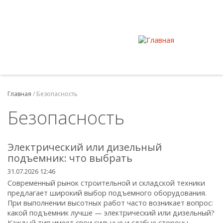
Главная
/
Безопасность
Безопасность
Электрический или дизельный
подъемник: что выбрать
31.07.2026 12:46
Современный рынок строительной и складской техники
предлагает широкий выбор подъемного оборудования.
При выполнении высотных работ часто возникает вопрос:
какой подъемник лучше — электрический или дизельный?
Каждый тип имеет свои сильные и слабые стороны,