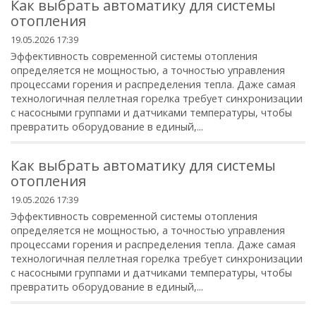
Как выбрать автоматику для системы
отопления
19.05.2026 17:39
Эффективность современной системы отопления
определяется не мощностью, а точностью управления
процессами горения и распределения тепла. Даже самая
технологичная пеллетная горелка требует синхронизации
с насосными группами и датчиками температуры, чтобы
превратить оборудование в единый,...
Как выбрать автоматику для системы
отопления
19.05.2026 17:39
Эффективность современной системы отопления
определяется не мощностью, а точностью управления
процессами горения и распределения тепла. Даже самая
технологичная пеллетная горелка требует синхронизации
с насосными группами и датчиками температуры, чтобы
превратить оборудование в единый,...