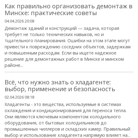
Как правильно организовать демонтаж в
Минске: практические советы
04.04.2026 20:08
Демонтаж зданий и конструкций — задача, которая
требует не только технических навыков, но и
тщательного планирования. Ошибки на этом этапе могут
привести к повреждению соседних объектов, задержкам
и повышенным расходам. Если вы ищете надежное
решение для демонтажных работ в Минске и минском
районе...
Всё, что нужно знать о хладагенте:
выбор, применение и безопасность
02.04.2026 08:18
Хладагенты - это вещества, используемые в системах
охлаждения и кондиционирования для переноса тепла.
Они являются ключевым компонентом холодильного
оборудования, от бытовых холодильников до
промышленных чиллеров и складских камер. Правильный
выбор и использование хладагента напрямую влияет на...