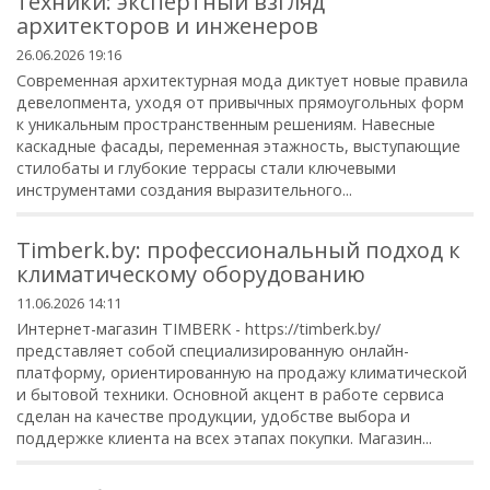
техники: экспертный взгляд
архитекторов и инженеров
26.06.2026 19:16
Современная архитектурная мода диктует новые правила
девелопмента, уходя от привычных прямоугольных форм
к уникальным пространственным решениям. Навесные
каскадные фасады, переменная этажность, выступающие
стилобаты и глубокие террасы стали ключевыми
инструментами создания выразительного...
Timberk.by: профессиональный подход к
климатическому оборудованию
11.06.2026 14:11
Интернет-магазин TIMBERK - https://timberk.by/
представляет собой специализированную онлайн-
платформу, ориентированную на продажу климатической
и бытовой техники. Основной акцент в работе сервиса
сделан на качестве продукции, удобстве выбора и
поддержке клиента на всех этапах покупки. Магазин...