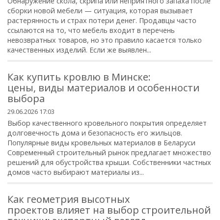
Обнаружение скола, скрипа или неприятного запаха после
сборки новой мебели — ситуация, которая вызывает
растерянность и страх потери денег. Продавцы часто
ссылаются на то, что мебель входит в перечень
невозвратных товаров, но это правило касается только
качественных изделий. Если же выявлен...
Как купить кровлю в Минске:
цены, виды материалов и особенности
выбора
29.06.2026 17:03
Выбор качественного кровельного покрытия определяет
долговечность дома и безопасность его жильцов.
Популярные виды кровельных материалов в Беларуси
Современный строительный рынок предлагает множество
решений для обустройства крыши. Собственники частных
домов часто выбирают материалы из...
Как геометрия высотных
проектов влияет на выбор строительной