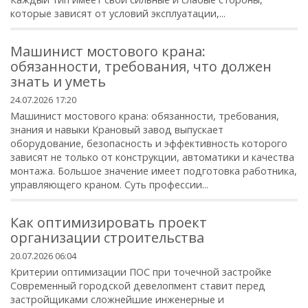
которые зависят от условий эксплуатации,...
Машинист мостового крана:
обязанности, требования, что должен
знать и уметь
24.07.2026 17:20
Машинист мостового крана: обязанности, требования,
знания и навыки Крановый завод выпускает
оборудование, безопасность и эффективность которого
зависят не только от конструкции, автоматики и качества
монтажа. Большое значение имеет подготовка работника,
управляющего краном. Суть профессии...
Как оптимизировать проект
организации строительства
20.07.2026 06:04
Критерии оптимизации ПОС при точечной застройке
Современный городской девелопмент ставит перед
застройщиками сложнейшие инженерные и