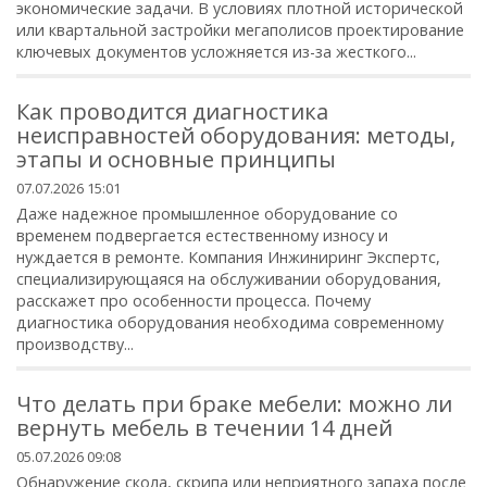
экономические задачи. В условиях плотной исторической
или квартальной застройки мегаполисов проектирование
ключевых документов усложняется из-за жесткого...
Как проводится диагностика
неисправностей оборудования: методы,
этапы и основные принципы
07.07.2026 15:01
Даже надежное промышленное оборудование со
временем подвергается естественному износу и
нуждается в ремонте. Компания Инжиниринг Экспертс,
специализирующаяся на обслуживании оборудования,
расскажет про особенности процесса. Почему
диагностика оборудования необходима современному
производству...
Что делать при браке мебели: можно ли
вернуть мебель в течении 14 дней
05.07.2026 09:08
Обнаружение скола, скрипа или неприятного запаха после