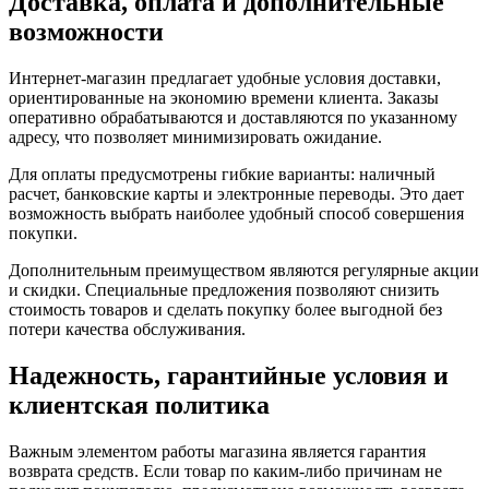
Доставка, оплата и дополнительные
возможности
Интернет-магазин предлагает удобные условия доставки,
ориентированные на экономию времени клиента. Заказы
оперативно обрабатываются и доставляются по указанному
адресу, что позволяет минимизировать ожидание.
Для оплаты предусмотрены гибкие варианты: наличный
расчет, банковские карты и электронные переводы. Это дает
возможность выбрать наиболее удобный способ совершения
покупки.
Дополнительным преимуществом являются регулярные акции
и скидки. Специальные предложения позволяют снизить
стоимость товаров и сделать покупку более выгодной без
потери качества обслуживания.
Надежность, гарантийные условия и
клиентская политика
Важным элементом работы магазина является гарантия
возврата средств. Если товар по каким-либо причинам не