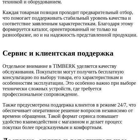
техникой и оборудованием.
Каждая товарная позиция проходит предварительный отбор,
что помогает поддерживать стабильный уровень качества и
соответствие заявленным характеристикам. Благодаря этому
формируется каталог, ориентированный не только на
разнообразие, но и на надежность представленной продукции.
Сервис и клиентская поддержка
Отдельное внимание в TIMBERK уделяется качеству
обслуживания. Покупатели могут получить бесплатную
консультацию по выбору товара, его характеристикам и
особенностям эксплуатации. Это особенно важно при выборе
технически сложных устройств, где требуется
профессиональное сопровождение.
Также предусмотрена поддержка клиентов в режиме 24/7, что
обеспечивает оперативное решение вопросов независимо от
времени обращения. Такой формат сервиса повышает
удобство взаимодействия с магазином и делает процесс
покупки более предсказуемым и комфортным.