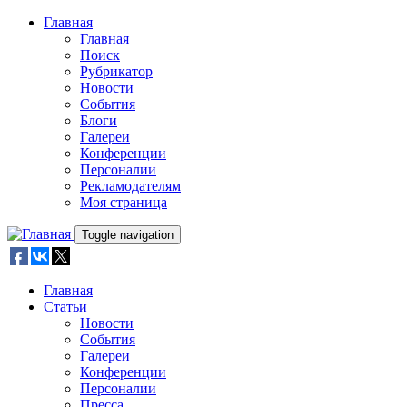
Skip to main content
Главная
Главная
Поиск
Рубрикатор
Новости
События
Блоги
Галереи
Конференции
Персоналии
Рекламодателям
Моя страница
Toggle navigation
Главная
Статьи
Новости
События
Галереи
Конференции
Персоналии
Пресса