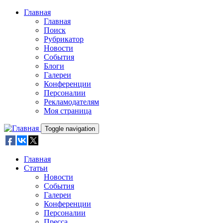
Skip to main content
Главная
Главная
Поиск
Рубрикатор
Новости
События
Блоги
Галереи
Конференции
Персоналии
Рекламодателям
Моя страница
Toggle navigation
Главная
Статьи
Новости
События
Галереи
Конференции
Персоналии
Пресса