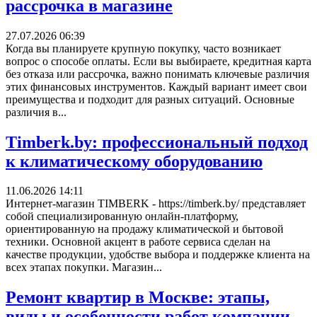
рассрочка в магазине
27.07.2026 06:39
Когда вы планируете крупную покупку, часто возникает
вопрос о способе оплаты. Если вы выбираете, кредитная карта
без отказа или рассрочка, важно понимать ключевые различия
этих финансовых инструментов. Каждый вариант имеет свои
преимущества и подходит для разных ситуаций. Основные
различия в...
Timberk.by: профессиональный подход
к климатическому оборудованию
11.06.2026 14:11
Интернет-магазин TIMBERK - https://timberk.by/ представляет
собой специализированную онлайн-платформу,
ориентированную на продажу климатической и бытовой
техники. Основной акцент в работе сервиса сделан на
качестве продукции, удобстве выбора и поддержке клиента на
всех этапах покупки. Магазин...
Ремонт квартир в Москве: этапы,
виды и особенности работ компании