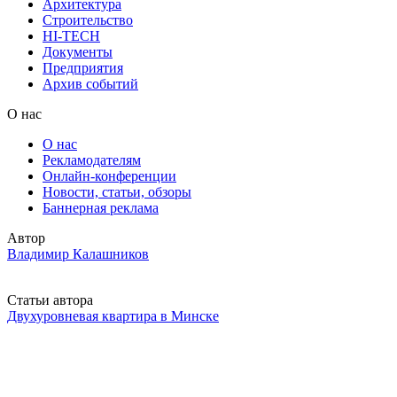
Архитектура
Строительство
HI-TECH
Документы
Предприятия
Архив событий
О нас
О нас
Рекламодателям
Онлайн-конференции
Новости, статьи, обзоры
Баннерная реклама
Автор
Владимир Калашников
Статьи автора
Двухуровневая квартира в Минске