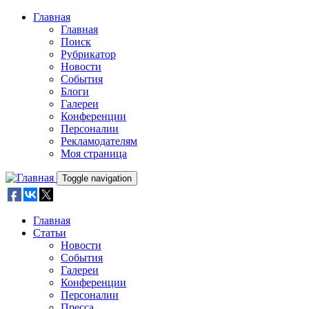
Skip to main content
Главная
Главная
Поиск
Рубрикатор
Новости
События
Блоги
Галереи
Конференции
Персоналии
Рекламодателям
Моя страница
Toggle navigation
Главная
Статьи
Новости
События
Галереи
Конференции
Персоналии
Пресса