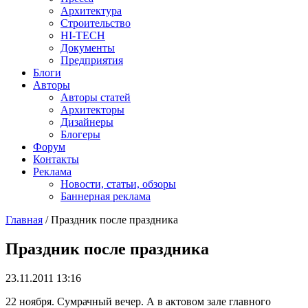
Архитектура
Строительство
HI-TECH
Документы
Предприятия
Блоги
Авторы
Авторы статей
Архитекторы
Дизайнеры
Блогеры
Форум
Контакты
Реклама
Новости, статьи, обзоры
Баннерная реклама
Главная
/
Праздник после праздника
You are here
Праздник после праздника
23.11.2011 13:16
22 ноября. Сумрачный вечер. А в актовом зале главного