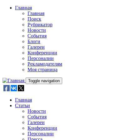
Skip to main content
Главная
Главная
Поиск
Рубрикатор
Новости
События
Блоги
Галереи
Конференции
Персоналии
Рекламодателям
Моя страница
Toggle navigation
Главная
Статьи
Новости
События
Галереи
Конференции
Персоналии
Пресса