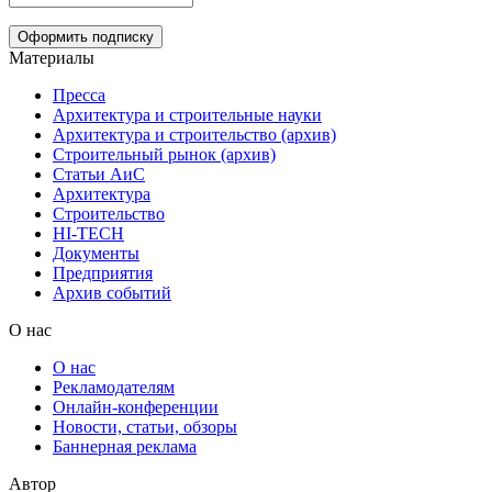
Материалы
Пресса
Архитектура и строительные науки
Архитектура и строительство (архив)
Строительный рынок (архив)
Статьи АиС
Архитектура
Строительство
HI-TECH
Документы
Предприятия
Архив событий
О нас
О нас
Рекламодателям
Онлайн-конференции
Новости, статьи, обзоры
Баннерная реклама
Автор