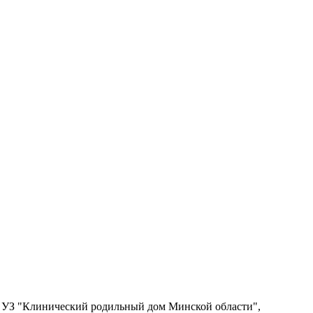
я УЗ "Клинический родильный дом Минской области",