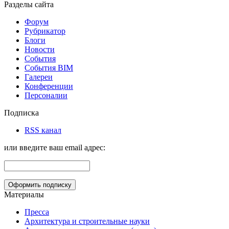
Разделы сайта
Форум
Рубрикатор
Блоги
Новости
События
События BIM
Галереи
Конференции
Персоналии
Подписка
RSS канал
или введите ваш email адрес:
Материалы
Пресса
Архитектура и строительные науки