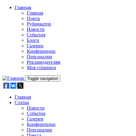
Skip to main content
Главная
Главная
Поиск
Рубрикатор
Новости
События
Блоги
Галереи
Конференции
Персоналии
Рекламодателям
Моя страница
Toggle navigation
Главная
Статьи
Новости
События
Галереи
Конференции
Персоналии
Пресса