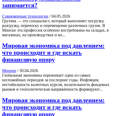
занимается?
Современные технологии
/
04.05.2026
Грузчик — это специалист, который выполняет погрузку,
разгрузку, переноску и перемещение различных грузов. В
Минске эта профессия особенно востребована на складах, в
магазинах, на производствах и во...
Мировая экономика под давлением:
что происходит и где искать
финансовую опору
Мнение
/
30.04.2026
Глобальная экономика переживает один из самых
неспокойных периодов за последние годы. Инфляция,
нестабильность валютных курсов, волатильность фондовых
рынков и геополитическая напряжённость формируют...
Мировая экономика под давлением:
что происходит и где искать
финансовую опору