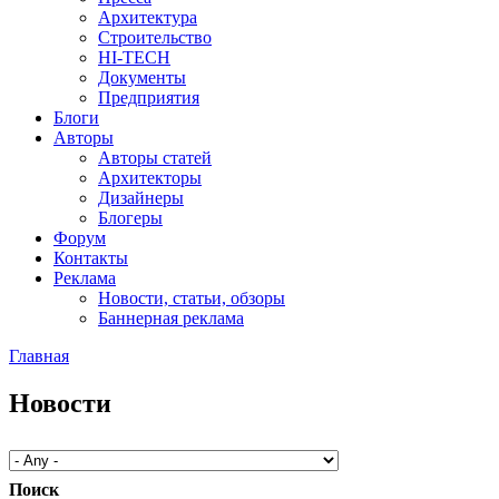
Архитектура
Строительство
HI-TECH
Документы
Предприятия
Блоги
Авторы
Авторы статей
Архитекторы
Дизайнеры
Блогеры
Форум
Контакты
Реклама
Новости, статьи, обзоры
Баннерная реклама
Главная
You are here
Новости
Поиск