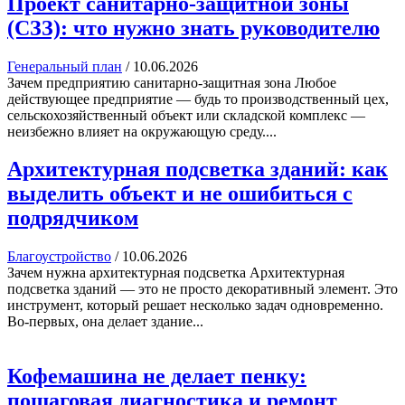
Проект санитарно-защитной зоны
(СЗЗ): что нужно знать руководителю
Генеральный план
/
10.06.2026
Зачем предприятию санитарно-защитная зона Любое
действующее предприятие — будь то производственный цех,
сельскохозяйственный объект или складской комплекс —
неизбежно влияет на окружающую среду....
Архитектурная подсветка зданий: как
выделить объект и не ошибиться с
подрядчиком
Благоустройство
/
10.06.2026
Зачем нужна архитектурная подсветка Архитектурная
подсветка зданий — это не просто декоративный элемент. Это
инструмент, который решает несколько задач одновременно.
Во-первых, она делает здание...
Кофемашина не делает пенку:
пошаговая диагностика и ремонт