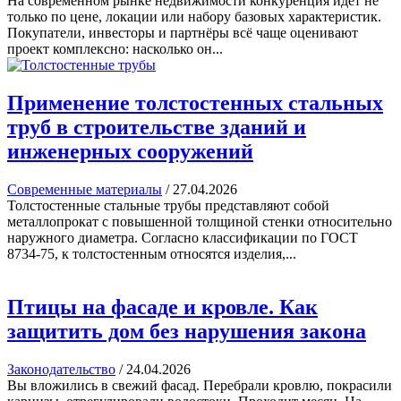
На современном рынке недвижимости конкуренция идёт не
только по цене, локации или набору базовых характеристик.
Покупатели, инвесторы и партнёры всё чаще оценивают
проект комплексно: насколько он...
Применение толстостенных стальных
труб в строительстве зданий и
инженерных сооружений
Современные материалы
/
27.04.2026
Толстостенные стальные трубы представляют собой
металлопрокат с повышенной толщиной стенки относительно
наружного диаметра. Согласно классификации по ГОСТ
8734-75, к толстостенным относятся изделия,...
Птицы на фасаде и кровле. Как
защитить дом без нарушения закона
Законодательство
/
24.04.2026
Вы вложились в свежий фасад. Перебрали кровлю, покрасили