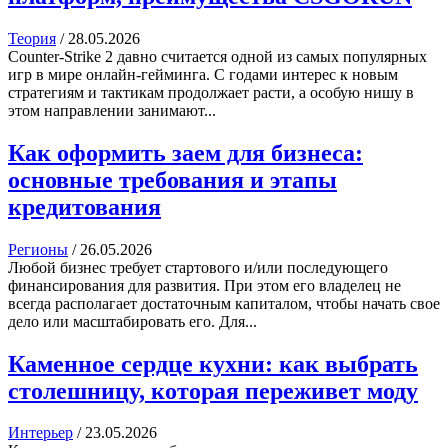
Теория
/
28.05.2026
Counter-Strike 2 давно считается одной из самых популярных
игр в мире онлайн-гейминга. С годами интерес к новым
стратегиям и тактикам продолжает расти, а особую нишу в
этом направлении занимают...
Как оформить заем для бизнеса:
основные требования и этапы
кредитования
Регионы
/
26.05.2026
Любой бизнес требует стартового и/или последующего
финансирования для развития. При этом его владелец не
всегда располагает достаточным капиталом, чтобы начать свое
дело или масштабировать его. Для...
Каменное сердце кухни: как выбрать
столешницу, которая переживет моду
Интерьер
/
23.05.2026