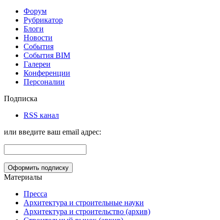
Форум
Рубрикатор
Блоги
Новости
События
События BIM
Галереи
Конференции
Персоналии
Подписка
RSS канал
или введите ваш email адрес:
Материалы
Пресса
Архитектура и строительные науки
Архитектура и строительство (архив)