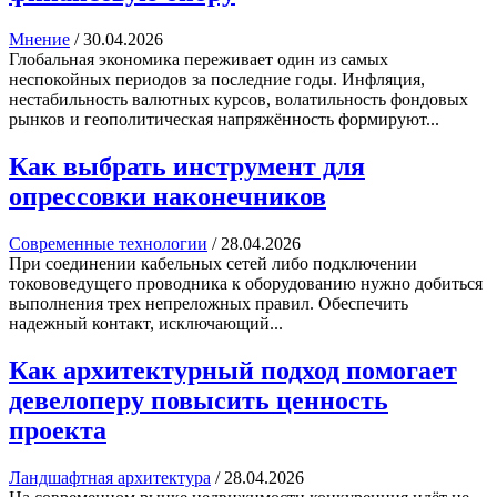
Мнение
/
30.04.2026
Глобальная экономика переживает один из самых
неспокойных периодов за последние годы. Инфляция,
нестабильность валютных курсов, волатильность фондовых
рынков и геополитическая напряжённость формируют...
Как выбрать инструмент для
опрессовки наконечников
Современные технологии
/
28.04.2026
При соединении кабельных сетей либо подключении
токововедущего проводника к оборудованию нужно добиться
выполнения трех непреложных правил. Обеспечить
надежный контакт, исключающий...
Как архитектурный подход помогает
девелоперу повысить ценность
проекта
Ландшафтная архитектура
/
28.04.2026