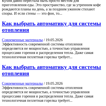
Кухня давно перестала быть просто местом для
приготовления еды. Это пространство, где за утренним кофе
рождаются планы на день, а за поздним ужином стихают
споры. И если стены — это фон, то...
Как выбрать автоматику для системы
отопления
Современные материалы
/
19.05.2026
Эффективность современной системы отопления
определяется не мощностью, а точностью управления
процессами горения и распределения тепла. Даже самая
технологичная пеллетная горелка требует...
Как выбрать автоматику для системы
отопления
Современные материалы
/
19.05.2026
Эффективность современной системы отопления
определяется не мощностью, а точностью управления
процессами горения и распределения тепла. Даже самая
технологичная пеллетная горелка требует...