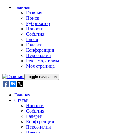
Skip to main content
Главная
Главная
Поиск
Рубрикатор
Новости
События
Блоги
Галереи
Конференции
Персоналии
Рекламодателям
Моя страница
Toggle navigation
Главная
Статьи
Новости
События
Галереи
Конференции
Персоналии
Пресса