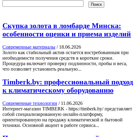
Поиск
Скупка золота в ломбарде Минска:
особенности оценки и приема изделий
Современные материалы
/
18.06.2026
Золото как стабильный актив остается востребованным при
необходимости получения средств в короткие сроки.
Процедура включает проверку подлинности, пробы и веса,
что позволяет установить реальную...
Timberk.by: профессиональный подход
к климатическому оборудованию
Современные технологии
/
11.06.2026
Интернет-магазин TIMBERK - https://timberk.by/ представляет
собой специализированную онлайн-платформу,
ориентированную на продажу климатической и бытовой
техники. Основной акцент в работе сервиса...