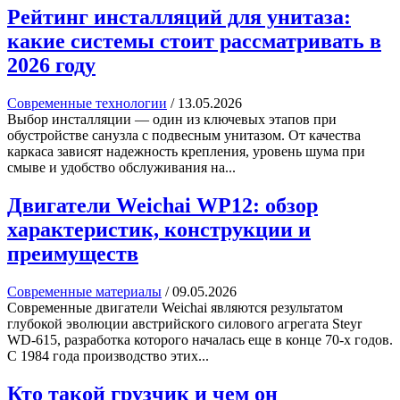
Рейтинг инсталляций для унитаза:
какие системы стоит рассматривать в
2026 году
Современные технологии
/
13.05.2026
Выбор инсталляции — один из ключевых этапов при
обустройстве санузла с подвесным унитазом. От качества
каркаса зависят надежность крепления, уровень шума при
смыве и удобство обслуживания на...
Двигатели Weichai WP12: обзор
характеристик, конструкции и
преимуществ
Современные материалы
/
09.05.2026
Современные двигатели Weichai являются результатом
глубокой эволюции австрийского силового агрегата Steyr
WD-615, разработка которого началась еще в конце 70-х годов.
С 1984 года производство этих...
Кто такой грузчик и чем он