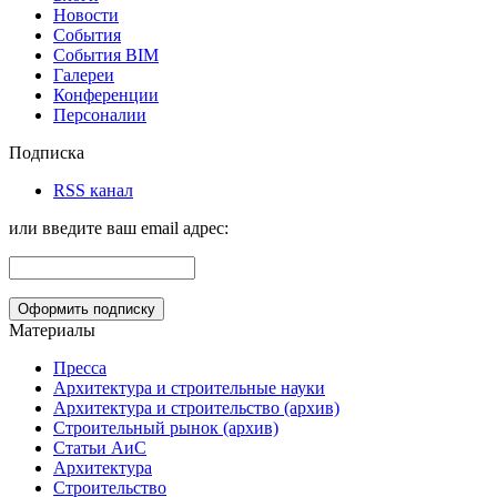
Новости
События
События BIM
Галереи
Конференции
Персоналии
Подписка
RSS канал
или введите ваш email адрес:
Материалы
Пресса
Архитектура и строительные науки
Архитектура и строительство (архив)
Строительный рынок (архив)
Статьи АиС
Архитектура
Строительство