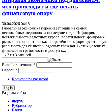
что происходит и где искать
финансовую опору
30.04.2026 04:18
Глобальная экономика переживает один из самых
неспокойных периодов за последние годы. Инфляция,
нестабильность валютных курсов, волатильность фондовых
рынков и геополитическая напряжённость формируют новую
реальность для бизнеса и рядовых граждан. В этих условиях
финансовая грамотность и доступ к...
1 - 3 из 3 записей
E-mail or username
*
Пароль
*
Request new password
Log in
Разделы сайта
Форум
Рубрикатор
Блоги