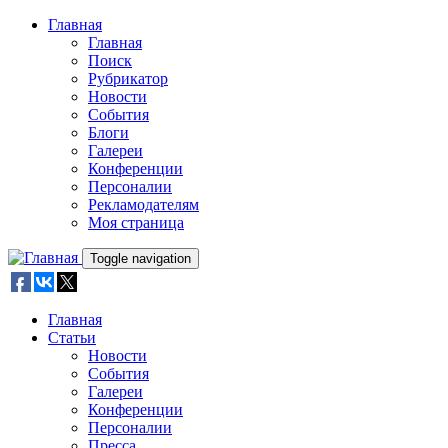
Skip to main content
Главная
Главная
Поиск
Рубрикатор
Новости
События
Блоги
Галереи
Конференции
Персоналии
Рекламодателям
Моя страница
Toggle navigation
Главная
Статьи
Новости
События
Галереи
Конференции
Персоналии
Пресса