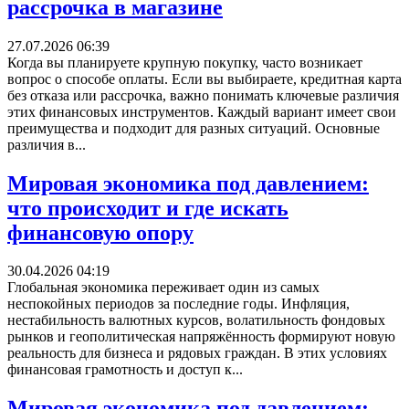
рассрочка в магазине
27.07.2026 06:39
Когда вы планируете крупную покупку, часто возникает
вопрос о способе оплаты. Если вы выбираете, кредитная карта
без отказа или рассрочка, важно понимать ключевые различия
этих финансовых инструментов. Каждый вариант имеет свои
преимущества и подходит для разных ситуаций. Основные
различия в...
Мировая экономика под давлением:
что происходит и где искать
финансовую опору
30.04.2026 04:19
Глобальная экономика переживает один из самых
неспокойных периодов за последние годы. Инфляция,
нестабильность валютных курсов, волатильность фондовых
рынков и геополитическая напряжённость формируют новую
реальность для бизнеса и рядовых граждан. В этих условиях
финансовая грамотность и доступ к...
Мировая экономика под давлением: