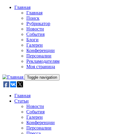
Skip to main content
Главная
Главная
Поиск
Рубрикатор
Новости
События
Блоги
Галереи
Конференции
Персоналии
Рекламодателям
Моя страница
Toggle navigation
Главная
Статьи
Новости
События
Галереи
Конференции
Персоналии
Пресса