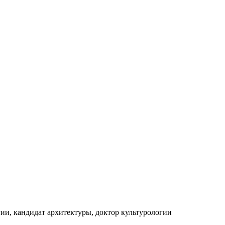
гии, кандидат архитектуры, доктор культурологии