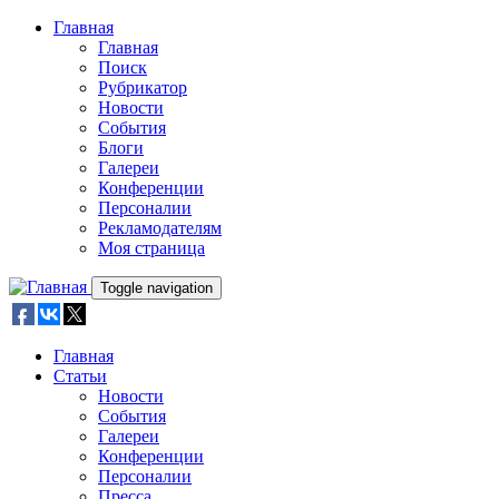
Skip to main content
Главная
Главная
Поиск
Рубрикатор
Новости
События
Блоги
Галереи
Конференции
Персоналии
Рекламодателям
Моя страница
Toggle navigation
Главная
Статьи
Новости
События
Галереи
Конференции
Персоналии
Пресса