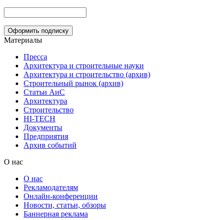
Материалы
Пресса
Архитектура и строительные науки
Архитектура и строительство (архив)
Строительный рынок (архив)
Статьи АиС
Архитектура
Строительство
HI-TECH
Документы
Предприятия
Архив событий
О нас
О нас
Рекламодателям
Онлайн-конференции
Новости, статьи, обзоры
Баннерная реклама