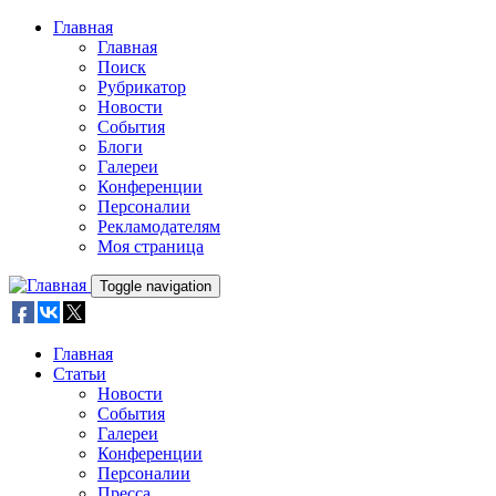
Skip to main content
Главная
Главная
Поиск
Рубрикатор
Новости
События
Блоги
Галереи
Конференции
Персоналии
Рекламодателям
Моя страница
Toggle navigation
Главная
Статьи
Новости
События
Галереи
Конференции
Персоналии
Пресса