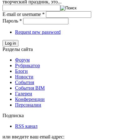
творческий праздник, это...
E-mail or username
*
Пароль
*
Request new password
Log in
Разделы сайта
Форум
Рубрикатор
Блоги
Новости
События
События BIM
Галереи
Конференции
Персоналии
Подписка
RSS канал
или введите ваш email адрес: