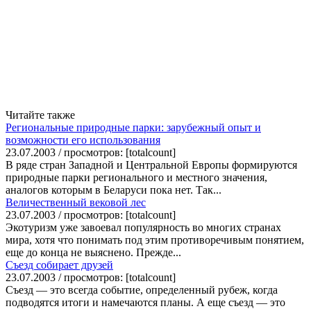
Читайте также
Региональные природные парки: зарубежный опыт и
возможности его использования
23.07.2003 / просмотров: [totalcount]
В ряде стран Западной и Центральной Европы формируются
природные парки регионального и местного значения,
аналогов которым в Беларуси пока нет. Так...
Величественный вековой лес
23.07.2003 / просмотров: [totalcount]
Экотуризм уже завоевал популярность во многих странах
мира, хотя что понимать под этим противоречивым понятием,
еще до конца не выяснено. Прежде...
Съезд собирает друзей
23.07.2003 / просмотров: [totalcount]
Съезд — это всегда событие, определенный рубеж, когда
подводятся итоги и намечаются планы. А еще съезд — это