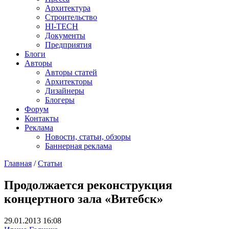
Архитектура
Строительство
HI-TECH
Документы
Предприятия
Блоги
Авторы
Авторы статей
Архитекторы
Дизайнеры
Блогеры
Форум
Контакты
Реклама
Новости, статьи, обзоры
Баннерная реклама
Главная
/
Статьи
You are here
Продолжается реконструкция
концертного зала «Витебск»
29.01.2013 16:08