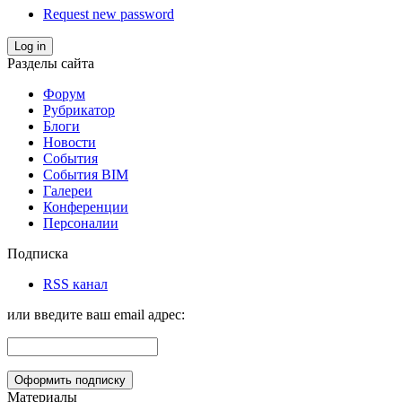
Request new password
Log in
Разделы сайта
Форум
Рубрикатор
Блоги
Новости
События
События BIM
Галереи
Конференции
Персоналии
Подписка
RSS канал
или введите ваш email адрес:
Материалы