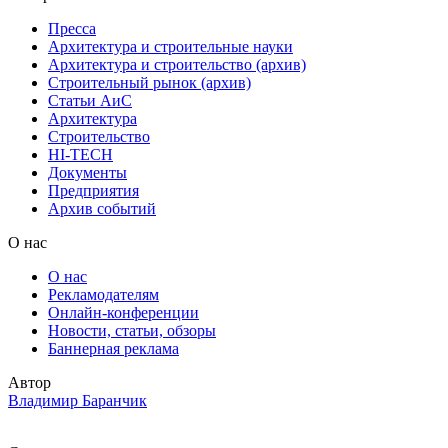
Пресса
Архитектура и строительные науки
Архитектура и строительство (архив)
Строительный рынок (архив)
Статьи АиС
Архитектура
Строительство
HI-TECH
Документы
Предприятия
Архив событий
О нас
О нас
Рекламодателям
Онлайн-конференции
Новости, статьи, обзоры
Баннерная реклама
Автор
Владимир Баранчик