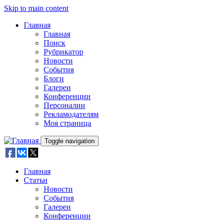
Skip to main content
Главная
Главная
Поиск
Рубрикатор
Новости
События
Блоги
Галереи
Конференции
Персоналии
Рекламодателям
Моя страница
Toggle navigation
Главная
Статьи
Новости
События
Галереи
Конференции