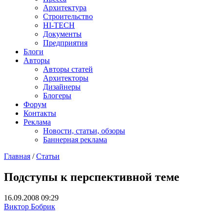
Архитектура
Строительство
HI-TECH
Документы
Предприятия
Блоги
Авторы
Авторы статей
Архитекторы
Дизайнеры
Блогеры
Форум
Контакты
Реклама
Новости, статьи, обзоры
Баннерная реклама
Главная
/
Статьи
You are here
Подступы к перспективной теме
16.09.2008 09:29
Виктор Бобрик