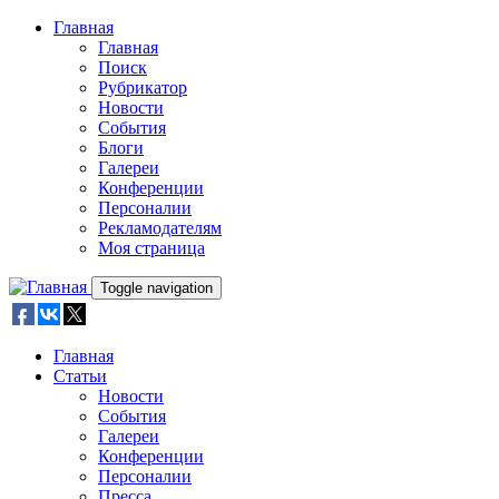
Skip to main content
Главная
Главная
Поиск
Рубрикатор
Новости
События
Блоги
Галереи
Конференции
Персоналии
Рекламодателям
Моя страница
Toggle navigation
Главная
Статьи
Новости
События
Галереи
Конференции
Персоналии
Пресса