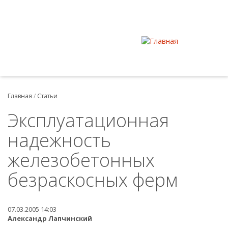
Главная
/
Статьи
Эксплуатационная
надежность
железобетонных
безраскосных ферм
07.03.2005 14:03
Александр Лапчинский