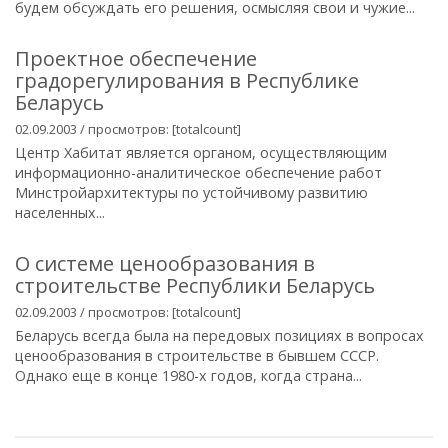
будем обсуждать его решения, осмысляя свои и чужие...
Проектное обеспечение
градорегулирования в Республике
Беларусь
02.09.2003 / просмотров: [totalcount]
Центр Хабитат является органом, осуществляющим
информационно-аналитическое обеспечение работ
Минстройархитектуры по устойчивому развитию
населенных...
О системе ценообразования в
строительстве Республики Беларусь
02.09.2003 / просмотров: [totalcount]
Беларусь всегда была на передовых позициях в вопросах
ценообразования в строительстве в бывшем СССР.
Однако еще в конце 1980-х годов, когда страна...