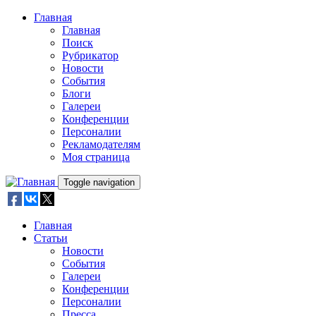
Skip to main content
Главная
Главная
Поиск
Рубрикатор
Новости
События
Блоги
Галереи
Конференции
Персоналии
Рекламодателям
Моя страница
Toggle navigation
Главная
Статьи
Новости
События
Галереи
Конференции
Персоналии
Пресса