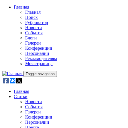
Skip to main content
Главная
Главная
Поиск
Рубрикатор
Новости
События
Блоги
Галереи
Конференции
Персоналии
Рекламодателям
Моя страница
Toggle navigation
Главная
Статьи
Новости
События
Галереи
Конференции
Персоналии
Пресса