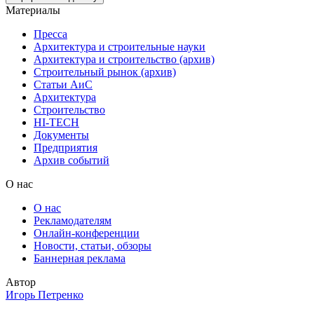
Материалы
Пресса
Архитектура и строительные науки
Архитектура и строительство (архив)
Строительный рынок (архив)
Статьи АиС
Архитектура
Строительство
HI-TECH
Документы
Предприятия
Архив событий
О нас
О нас
Рекламодателям
Онлайн-конференции
Новости, статьи, обзоры
Баннерная реклама
Автор
Игорь Петренко