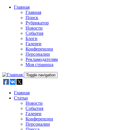
Skip to main content
Главная
Главная
Поиск
Рубрикатор
Новости
События
Блоги
Галереи
Конференции
Персоналии
Рекламодателям
Моя страница
Toggle navigation
Главная
Статьи
Новости
События
Галереи
Конференции
Персоналии
Пресса