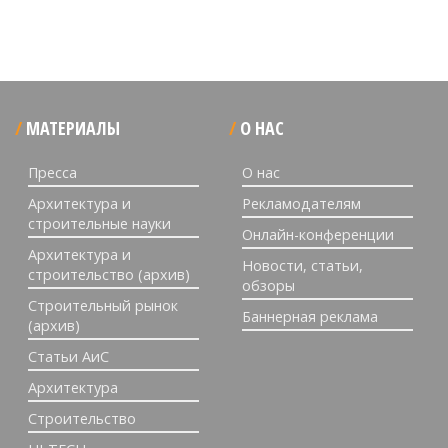
МАТЕРИАЛЫ
О НАС
Пресса
О нас
Архитектура и
Рекламодателям
строительные науки
Онлайн-конференции
Архитектура и
Новости, статьи,
строительство (архив)
обзоры
Строительный рынок
Баннерная реклама
(архив)
Статьи АиС
Архитектура
Строительство